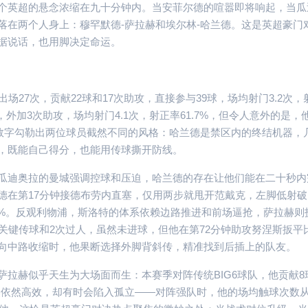
个英超的悬念浓缩在九十分钟内。当安菲尔德的喧嚣即将响起，当瓜
落在两个人身上：穆罕默德-萨拉赫和埃尔林-哈兰德。这是英超豪门
据说话，也用脚决定命运。
场27次，贡献22球和17次助攻，直接参与39球，场均射门3.2次，
球，外加3次助攻，场均射门4.1次，射正率61.7%，但令人意外的是，
这些数字勾勒出两位球员截然不同的风格：哈兰德是禁区内的终结机器，
，既能自己得分，也能用传球撕开防线。
瓜迪奥拉的曼城强调控球和压迫，哈兰德的存在让他们能在二十秒内
德在第17分钟接德布劳内直塞，仅用两步就甩开范戴克，左脚低射破
.3%。反观利物浦，斯洛特的体系依赖边路推进和前场逼抢，萨拉赫则
关键传球和2次过人，虽然未进球，但他在第72分钟助攻努涅斯扳平
向中路收缩时，他果断选择外脚背斜传，精准找到后插上的队友。
拉赫似乎天生为大场面而生：本赛季对阵传统BIG6球队，他贡献8
虽然依然高效，却有时会陷入孤立——对阵强队时，他的场均触球次数