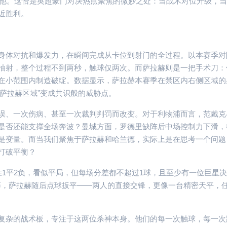
到他。这恰是英超豪门对决热点聚焦的微妙之处：当战术对位升级，
近胜利。
身体对抗和爆发力，在瞬间完成从卡位到射门的全过程。以本赛季对
抽射，整个过程不到两秒，触球仅两次。而萨拉赫则是一把手术刀：
在小范围内制造破绽。数据显示，萨拉赫本赛季在禁区内右侧区域的
“萨拉赫区域”变成共识般的威胁点。
误、一次伤病、甚至一次裁判判罚而改变。对于利物浦而言，范戴克
是否还能支撑全场奔波？曼城方面，罗德里缺阵后中场控制力下滑，
是变量。而当我们聚焦于萨拉赫和哈兰德，实际上是在思考一个问题
打破平衡？
1平2负，看似平局，但每场分差都不超过1球，且至少有一位巨星
头筹，萨拉赫随后点球扳平——两人的直接交锋，更像一台精密天平，
复杂的战术板，专注于这两位杀神本身。他们的每一次触球，每一次