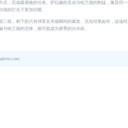
方式，完成最艰难的任务。萨拉赫的灵动与哈兰德的刚猛，像是同一
尔德的灯光下更加闪耀。
居二线，剩下的只有球星在关键瞬间的爆发。无论结果如何，这场对
赫与哈兰德的交锋，都可能成为赛季的分水岭。
in.com
API测试栏
API测试
点：VAR
数据真相
撕裂