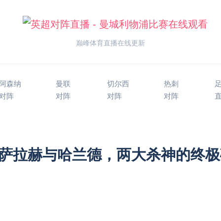
巅峰体育直播在线更新
阿森纳
曼联
切尔西
热刺
对阵
对阵
对阵
对阵
萨拉赫与哈兰德，两大杀神的终极