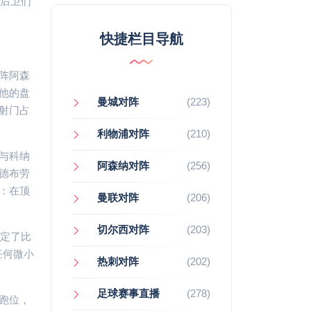
当后卫们
快捷栏目导航
阵阿森
他的盘
曼城对阵
(223)
射门占
利物浦对阵
(210)
与科纳
阿森纳对阵
(256)
德布劳
：在顶
曼联对阵
(206)
切尔西对阵
(203)
决定了比
任何微小
热刺对阵
(202)
足球赛事直播
(278)
跑位，