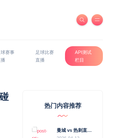
足球赛事
足球比赛
API测试
直播
直播
栏目
碰
热门内容推荐
曼城 vs 热刺直播：瓜迪奥拉的“无锋阵”是天才设计还是自废武功？
2026-04-12