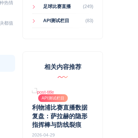
种热情
足球比赛直播
(249)
API测试栏目
(83)
决都值
相关内容推荐
目
API测试栏目
API测试栏目
栏目英超焦
利物浦比赛直播数据
从442到高位逼
争议背后的
复盘：萨拉赫的隐形
API测试栏目英
与球迷情绪
指挥棒与防线裂痕
揭示战术进化史
2026-04-29
2026-05-02