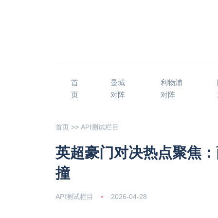
首
曼城
利物浦
页
对阵
对阵
首页
>>
API测试栏目
英超豪门对决热点聚焦：
撞
API测试栏目
2026-04-28