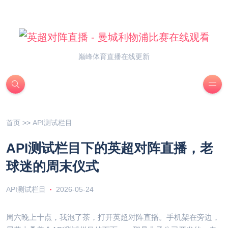
巅峰体育直播在线更新
首页
>>
API测试栏目
API测试栏目下的英超对阵直播，老
球迷的周末仪式
API测试栏目
2026-05-24
周六晚上十点，我泡了茶，打开英超对阵直播。手机架在旁边，