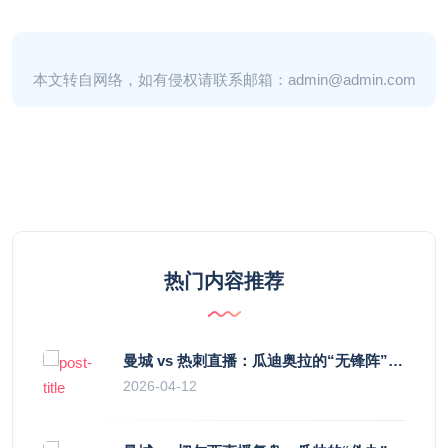
本文转自网络，如有侵权请联系邮箱：admin@admin.com
热门内容推荐
曼城 vs 热刺直播：瓜迪奥拉的“无锋阵”是天才设计还是自废武功？
2026-04-12