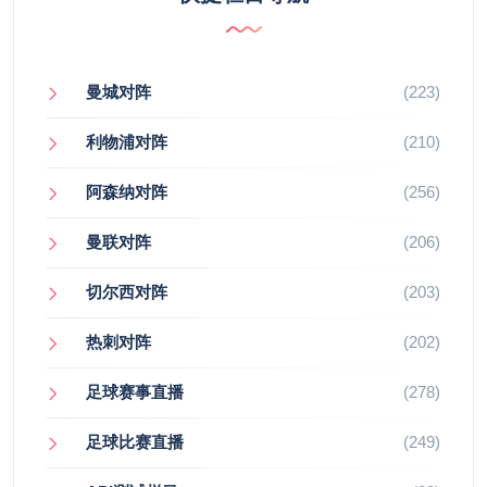
曼城对阵
(223)
利物浦对阵
(210)
阿森纳对阵
(256)
曼联对阵
(206)
切尔西对阵
(203)
热刺对阵
(202)
足球赛事直播
(278)
足球比赛直播
(249)