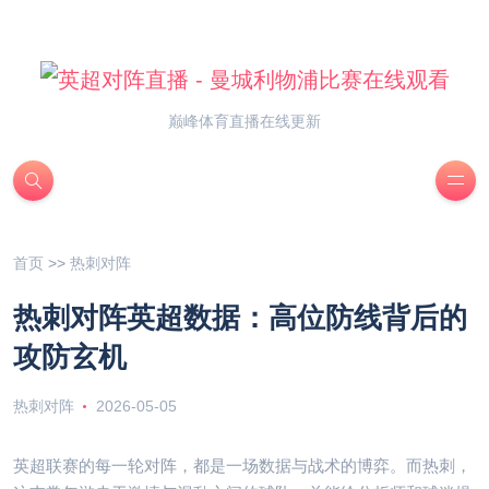
巅峰体育直播在线更新
首页
>>
热刺对阵
热刺对阵英超数据：高位防线背后的
攻防玄机
热刺对阵
2026-05-05
英超联赛的每一轮对阵，都是一场数据与战术的博弈。而热刺，