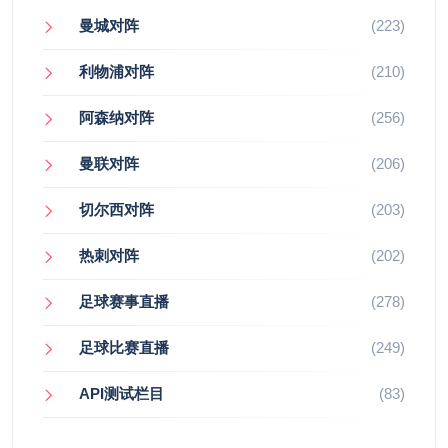
曼城对阵
(223)
利物浦对阵
(210)
阿森纳对阵
(256)
曼联对阵
(206)
切尔西对阵
(203)
热刺对阵
(202)
足球赛事直播
(278)
足球比赛直播
(249)
API测试栏目
(83)