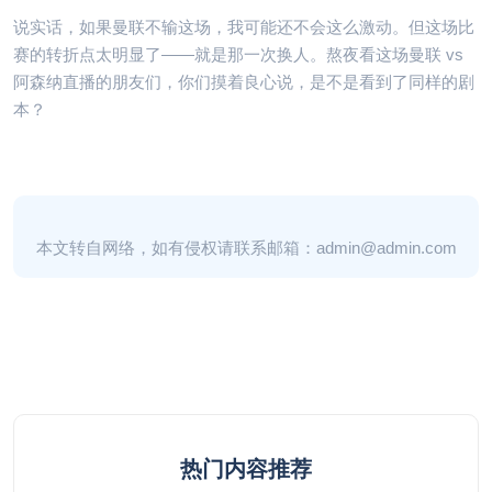
说实话，如果曼联不输这场，我可能还不会这么激动。但这场比
赛的转折点太明显了——就是那一次换人。熬夜看这场曼联 vs
阿森纳直播的朋友们，你们摸着良心说，是不是看到了同样的剧
本？
本文转自网络，如有侵权请联系邮箱：admin@admin.com
热门内容推荐