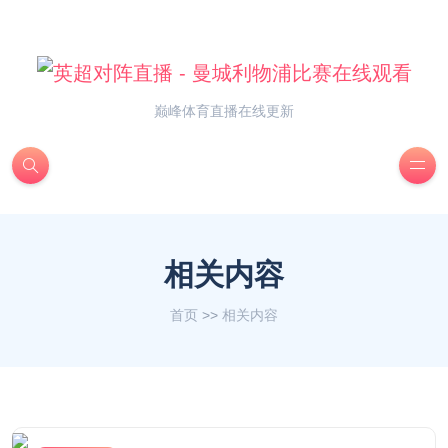
巅峰体育直播在线更新
相关内容
首页
>>
相关内容