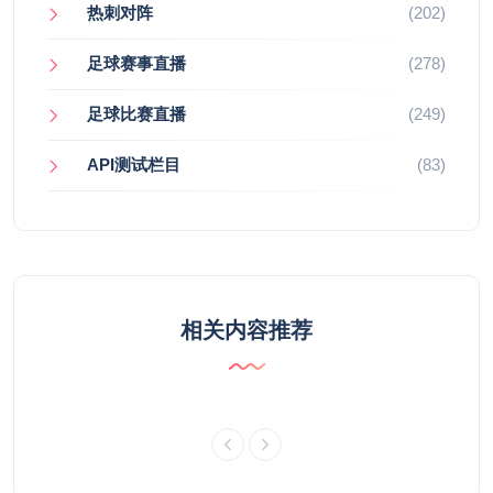
热刺对阵
(202)
足球赛事直播
(278)
足球比赛直播
(249)
API测试栏目
(83)
相关内容推荐