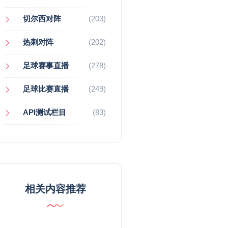
切尔西对阵
(203)
热刺对阵
(202)
足球赛事直播
(278)
足球比赛直播
(249)
API测试栏目
(83)
相关内容推荐