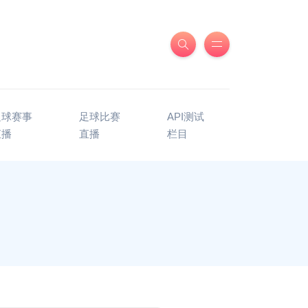
足球赛事
足球比赛
API测试
直播
直播
栏目