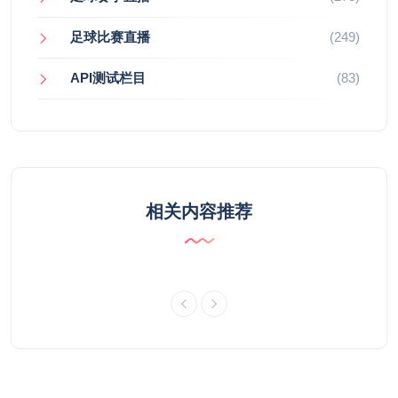
足球比赛直播
(249)
API测试栏目
(83)
相关内容推荐