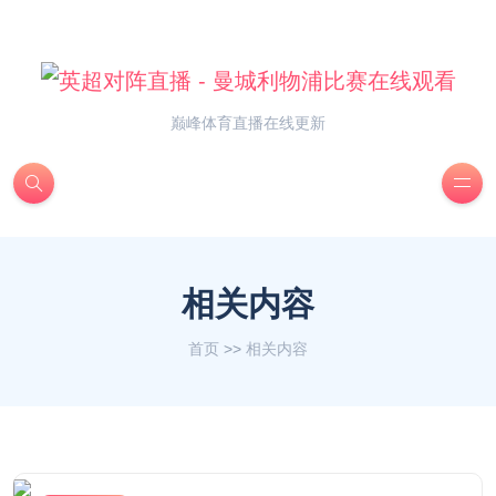
巅峰体育直播在线更新
相关内容
首页
>>
相关内容