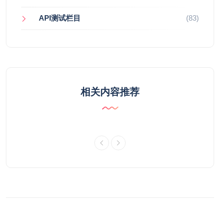
API测试栏目
(83)
相关内容推荐