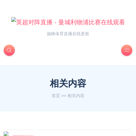
巅峰体育直播在线更新
相关内容
首页
>>
相关内容