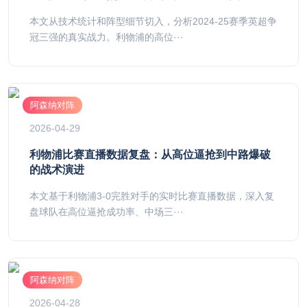
本文从技术统计和阵型细节切入，分析2024-25赛季英超争
冠三强的真实战力。利物浦的高位···
阿森纳对阵
2026-04-29
利物浦比赛直播数据复盘：从高位逼抢到中路爆破
的战术演进
本文基于利物浦3-0完胜对手的实时比赛直播数据，深入复
盘球队在高位逼抢成功率、中场三···
阿森纳对阵
2026-04-28