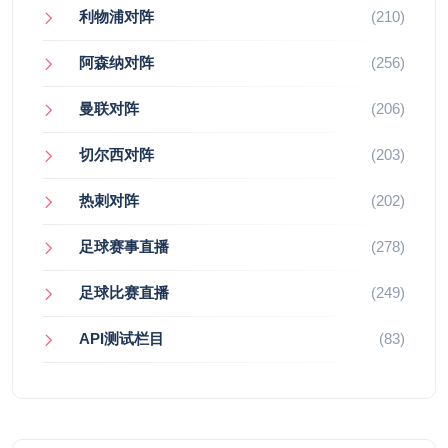
利物浦对阵
(210)
阿森纳对阵
(256)
曼联对阵
(206)
切尔西对阵
(203)
热刺对阵
(202)
足球赛事直播
(278)
足球比赛直播
(249)
API测试栏目
(83)