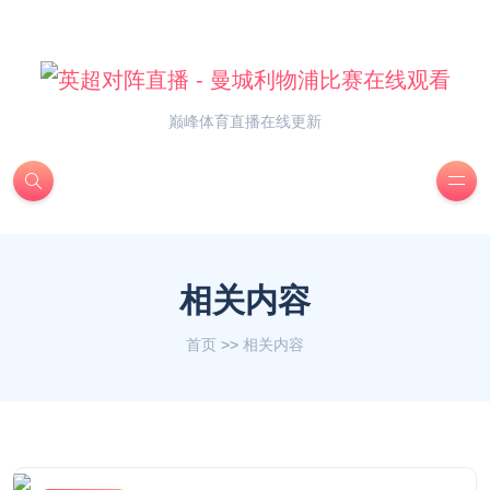
巅峰体育直播在线更新
相关内容
首页
>>
相关内容