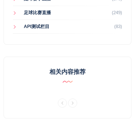
足球比赛直播
(249)
API测试栏目
(83)
相关内容推荐