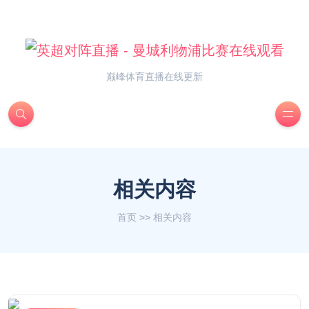
巅峰体育直播在线更新
相关内容
首页
>>
相关内容