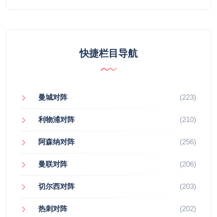
快捷栏目导航
曼城对阵
(223)
利物浦对阵
(210)
阿森纳对阵
(256)
曼联对阵
(206)
切尔西对阵
(203)
热刺对阵
(202)