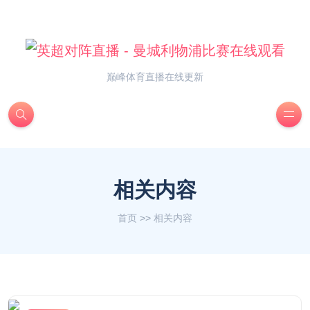
巅峰体育直播在线更新
相关内容
首页
>>
相关内容