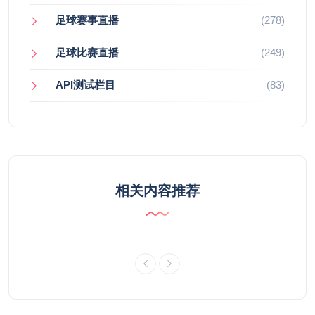
足球赛事直播
(278)
足球比赛直播
(249)
API测试栏目
(83)
相关内容推荐