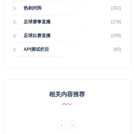
热刺对阵
(202)
足球赛事直播
(278)
足球比赛直播
(249)
API测试栏目
(83)
相关内容推荐