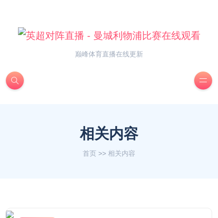
巅峰体育直播在线更新
相关内容
首页
>>
相关内容