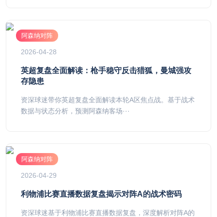
阿森纳对阵
2026-04-28
英超复盘全面解读：枪手稳守反击猎狐，曼城强攻
存隐患
资深球迷带你英超复盘全面解读本轮A区焦点战。基于战术
数据与状态分析，预测阿森纳客场···
阿森纳对阵
2026-04-29
利物浦比赛直播数据复盘揭示对阵A的战术密码
资深球迷基于利物浦比赛直播数据复盘，深度解析对阵A的