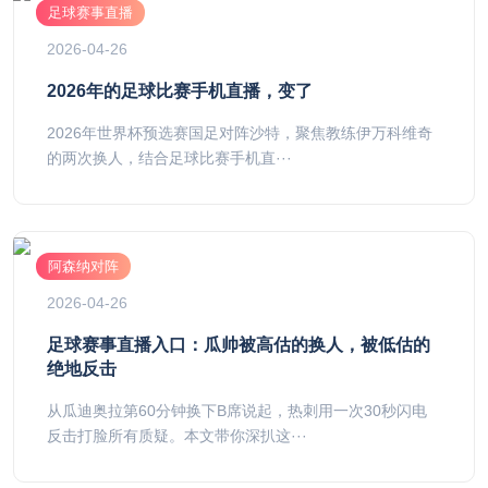
足球赛事直播
2026-04-26
2026年的足球比赛手机直播，变了
2026年世界杯预选赛国足对阵沙特，聚焦教练伊万科维奇
的两次换人，结合足球比赛手机直···
阿森纳对阵
2026-04-26
足球赛事直播入口：瓜帅被高估的换人，被低估的
绝地反击
从瓜迪奥拉第60分钟换下B席说起，热刺用一次30秒闪电
反击打脸所有质疑。本文带你深扒这···