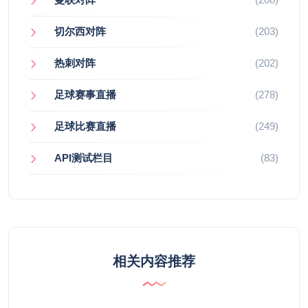
切尔西对阵
(203)
热刺对阵
(202)
足球赛事直播
(278)
足球比赛直播
(249)
API测试栏目
(83)
相关内容推荐