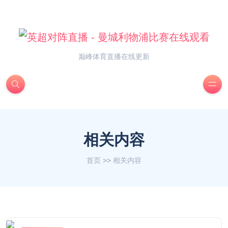
巅峰体育直播在线更新
相关内容
首页
>>
相关内容