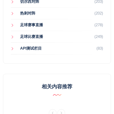
切尔西对阵
(203)
热刺对阵
(202)
足球赛事直播
(278)
足球比赛直播
(249)
API测试栏目
(83)
相关内容推荐