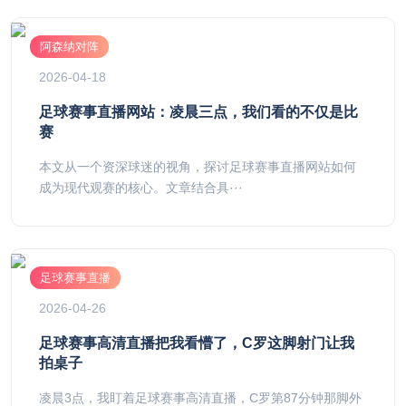
阿森纳对阵
2026-04-18
足球赛事直播网站：凌晨三点，我们看的不仅是比
赛
本文从一个资深球迷的视角，探讨足球赛事直播网站如何
成为现代观赛的核心。文章结合具···
足球赛事直播
2026-04-26
足球赛事高清直播把我看懵了，C罗这脚射门让我
拍桌子
凌晨3点，我盯着足球赛事高清直播，C罗第87分钟那脚外