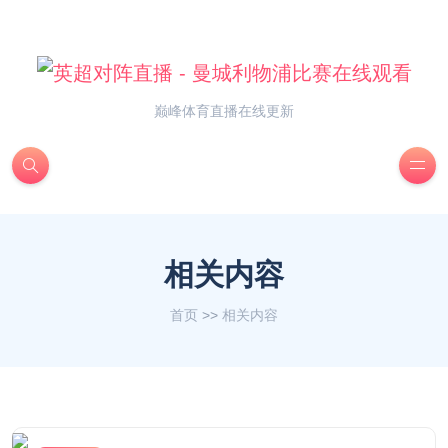
巅峰体育直播在线更新
相关内容
首页
>>
相关内容