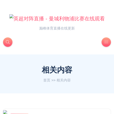
巅峰体育直播在线更新
相关内容
首页
>>
相关内容