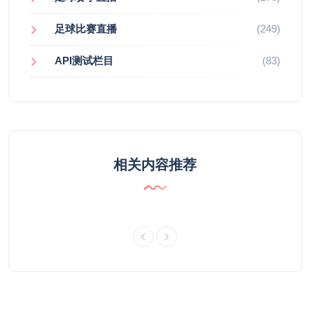
足球比赛直播
(249)
API测试栏目
(83)
相关内容推荐