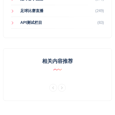
足球比赛直播
(249)
API测试栏目
(83)
相关内容推荐