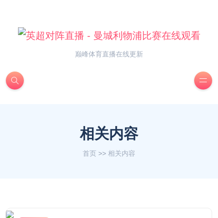
巅峰体育直播在线更新
相关内容
首页
>>
相关内容