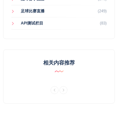
足球比赛直播
(249)
API测试栏目
(83)
相关内容推荐