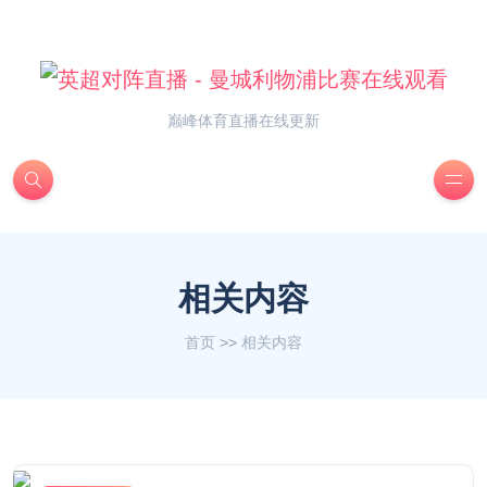
巅峰体育直播在线更新
相关内容
首页
>>
相关内容