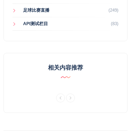
足球比赛直播
(249)
API测试栏目
(83)
相关内容推荐