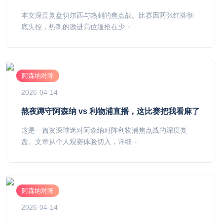
本文深度复盘切尔西与热刺的焦点战。比赛因两张红牌彻
底失控，热刺的激进高位逼抢在少···
阿森纳对阵
2026-04-14
熬夜蹲守阿森纳 vs 利物浦直播，这比赛把我看麻了
这是一篇资深球迷对阿森纳对阵利物浦焦点战的深度复
盘。文章从个人观赛体验切入，详细···
阿森纳对阵
2026-04-14