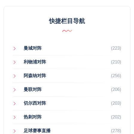
快捷栏目导航
曼城对阵
(223)
利物浦对阵
(210)
阿森纳对阵
(256)
曼联对阵
(206)
切尔西对阵
(203)
热刺对阵
(202)
足球赛事直播
(278)