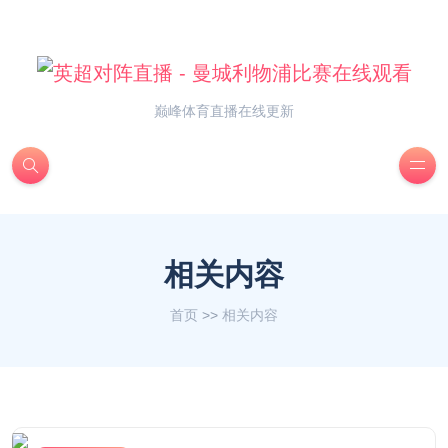
巅峰体育直播在线更新
相关内容
首页
>>
相关内容