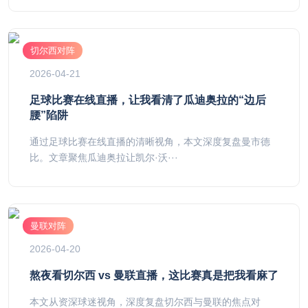
切尔西对阵
2026-04-21
足球比赛在线直播，让我看清了瓜迪奥拉的“边后
腰”陷阱
通过足球比赛在线直播的清晰视角，本文深度复盘曼市德
比。文章聚焦瓜迪奥拉让凯尔·沃···
曼联对阵
2026-04-20
熬夜看切尔西 vs 曼联直播，这比赛真是把我看麻了
本文从资深球迷视角，深度复盘切尔西与曼联的焦点对