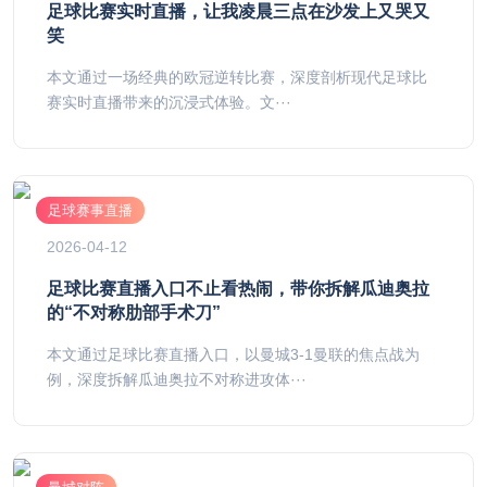
足球比赛实时直播，让我凌晨三点在沙发上又哭又
笑
本文通过一场经典的欧冠逆转比赛，深度剖析现代足球比
赛实时直播带来的沉浸式体验。文···
足球赛事直播
2026-04-12
足球比赛直播入口不止看热闹，带你拆解瓜迪奥拉
的“不对称肋部手术刀”
本文通过足球比赛直播入口，以曼城3-1曼联的焦点战为
例，深度拆解瓜迪奥拉不对称进攻体···