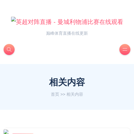
巅峰体育直播在线更新
相关内容
首页
>>
相关内容