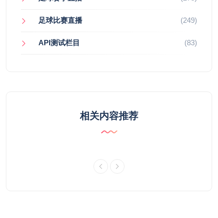
足球比赛直播
(249)
API测试栏目
(83)
相关内容推荐