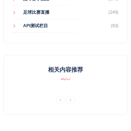
足球比赛直播
(249)
API测试栏目
(83)
相关内容推荐