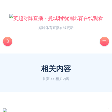
巅峰体育直播在线更新
相关内容
首页
>>
相关内容