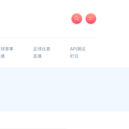
足球赛事
足球比赛
API测试
直播
直播
栏目