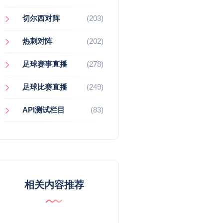
切尔西对阵
(203)
热刺对阵
(202)
足球赛事直播
(278)
足球比赛直播
(249)
API测试栏目
(83)
相关内容推荐