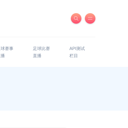
足球赛事
足球比赛
API测试
直播
直播
栏目