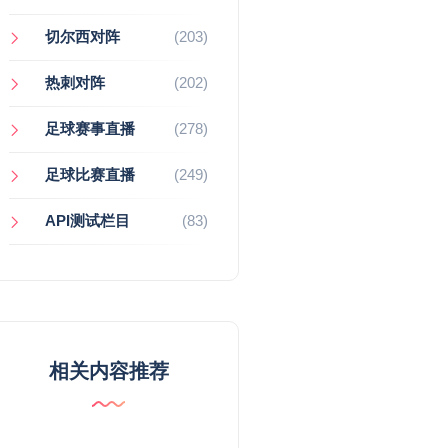
切尔西对阵
(203)
热刺对阵
(202)
足球赛事直播
(278)
足球比赛直播
(249)
API测试栏目
(83)
相关内容推荐