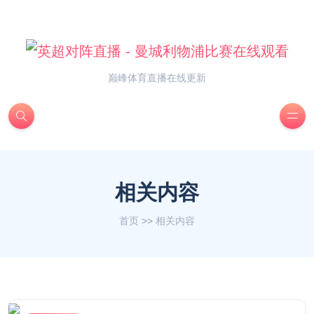
巅峰体育直播在线更新
相关内容
首页
>>
相关内容