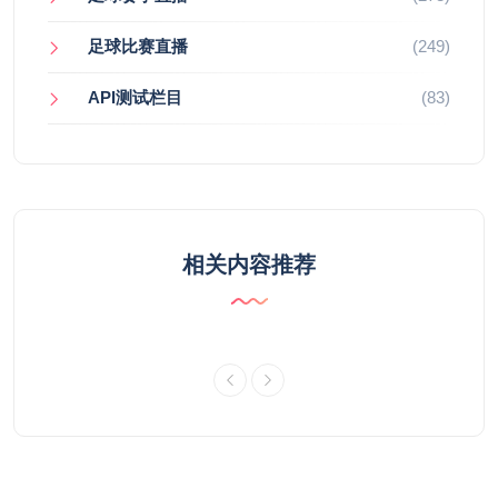
足球比赛直播
(249)
API测试栏目
(83)
相关内容推荐