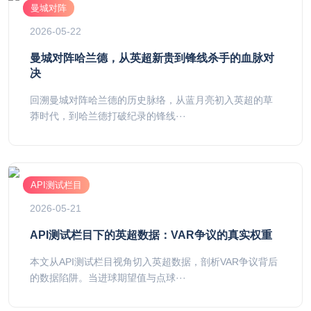
曼城对阵
2026-05-22
曼城对阵哈兰德，从英超新贵到锋线杀手的血脉对
决
回溯曼城对阵哈兰德的历史脉络，从蓝月亮初入英超的草
莽时代，到哈兰德打破纪录的锋线···
API测试栏目
2026-05-21
API测试栏目下的英超数据：VAR争议的真实权重
本文从API测试栏目视角切入英超数据，剖析VAR争议背后
的数据陷阱。当进球期望值与点球···