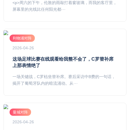
<p>周六的下午，伦敦的雨敲打着窗玻璃，而我的客厅里，
屏幕里的光线比任何阳光都···
利物浦对阵
2026-04-26
这场足球比赛在线观看给我整不会了，C罗替补席
上那表情绝了
一场关键战，C罗枯坐替补席。赛后采访中B费的一句话，
揭开了葡萄牙队内的暗流涌动。从···
曼城对阵
2026-04-26