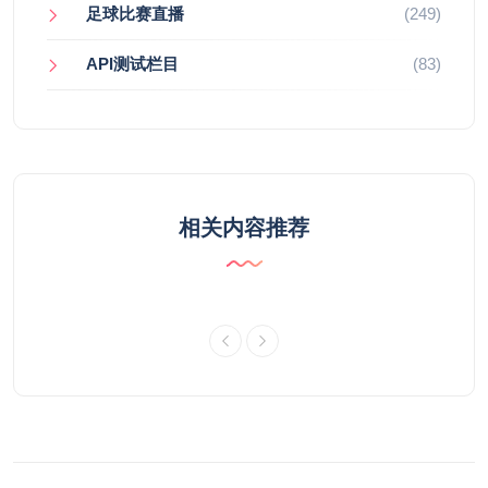
足球比赛直播
(249)
API测试栏目
(83)
相关内容推荐