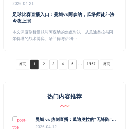
2026-04-21
足球比赛直播入口：曼城vs阿森纳，瓜塔师徒斗法
今夜上演
本文深度剖析曼城与阿森纳的焦点对决，从瓜迪奥拉与阿
尔特塔的战术博弈、哈兰德与萨利···
首页
1
2
3
4
5
1/167
尾页
···
热门内容推荐
曼城 vs 热刺直播：瓜迪奥拉的“无锋阵”是天才设计还是自废武功？
2026-04-12