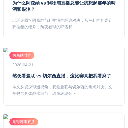
为什么阿森纳 vs 利物浦直播总能让我想起那年的啤
酒和眼泪？
老球迷回忆阿森纳与利物浦的经典对决，从亨利的奔袭到
萨拉赫的绝杀，熬夜看球的啤酒和···
阿森纳对阵
2026-04-21
熬夜看曼联 vs 切尔西直播，这比赛真把我看麻了
本文从资深球迷视角，复盘曼联与切尔西的焦点对决。文
章包含具体战术细节、球员表现分···
足球赛事直播