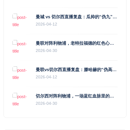
曼城 vs 切尔西直播复盘：瓜帅的“伪九”陷阱，如何绞杀蓝军的“三中卫”？
2026-04-12
曼联对阵利物浦，老特拉福德的红色心跳与蓝色暗涌
2026-04-30
曼联vs切尔西直播复盘：滕哈赫的“伪高位”与波切蒂诺的“无锋阵”，谁更拧巴？
2026-04-12
切尔西对阵利物浦，一场蓝红血脉里的恩怨与忠诚
2026-04-30