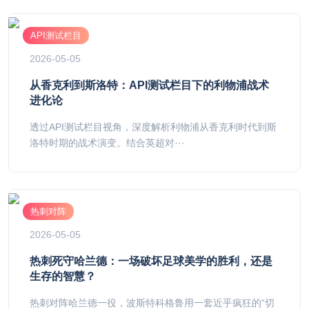
API测试栏目
2026-05-05
从香克利到斯洛特：API测试栏目下的利物浦战术
进化论
透过API测试栏目视角，深度解析利物浦从香克利时代到斯
洛特时期的战术演变。结合英超对···
热刺对阵
2026-05-05
热刺死守哈兰德：一场破坏足球美学的胜利，还是
生存的智慧？
热刺对阵哈兰德一役，波斯特科格鲁用一套近乎疯狂的“切