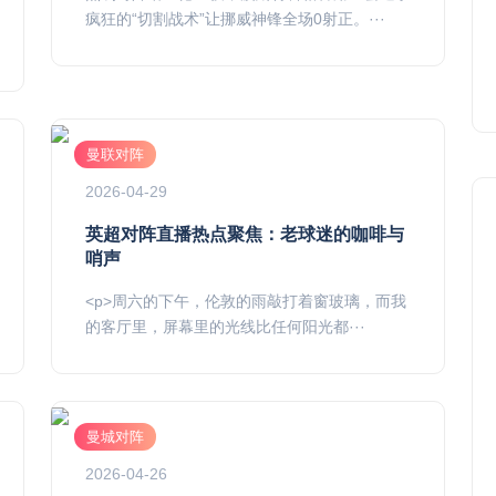
疯狂的“切割战术”让挪威神锋全场0射正。···
曼联对阵
2026-04-29
英超对阵直播热点聚焦：老球迷的咖啡与
哨声
<p>周六的下午，伦敦的雨敲打着窗玻璃，而我
的客厅里，屏幕里的光线比任何阳光都···
曼城对阵
2026-04-26