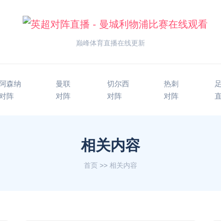
巅峰体育直播在线更新
阿森纳
曼联
切尔西
热刺
对阵
对阵
对阵
对阵
相关内容
首页
>>
相关内容