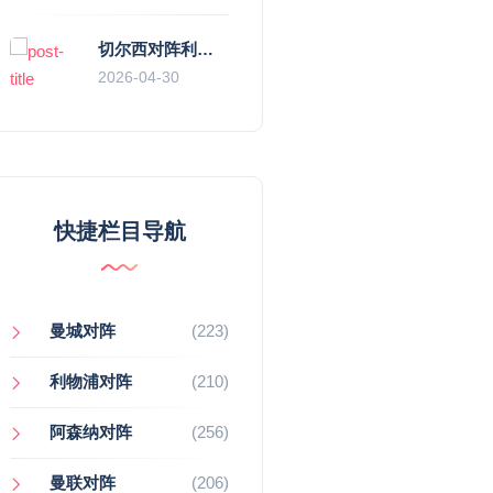
切尔西对阵利物浦，一场蓝红血脉里的恩怨与忠诚
2026-04-30
快捷栏目导航
曼城对阵
(223)
利物浦对阵
(210)
阿森纳对阵
(256)
曼联对阵
(206)