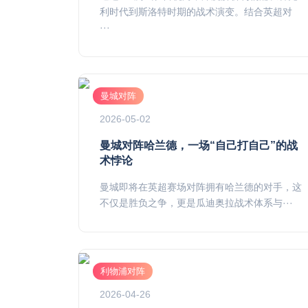
利时代到斯洛特时期的战术演变。结合英超对
···
曼城对阵
2026-05-02
曼城对阵哈兰德，一场“自己打自己”的战
术悖论
曼城即将在英超赛场对阵拥有哈兰德的对手，这
不仅是胜负之争，更是瓜迪奥拉战术体系与···
利物浦对阵
2026-04-26