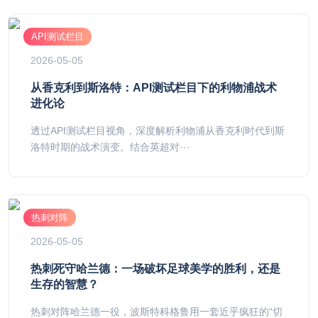
API测试栏目
2026-05-05
从香克利到斯洛特：API测试栏目下的利物浦战术
进化论
透过API测试栏目视角，深度解析利物浦从香克利时代到斯
洛特时期的战术演变。结合英超对···
热刺对阵
2026-05-05
热刺死守哈兰德：一场破坏足球美学的胜利，还是
生存的智慧？
热刺对阵哈兰德一役，波斯特科格鲁用一套近乎疯狂的“切