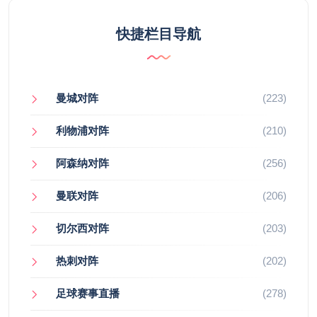
快捷栏目导航
曼城对阵
(223)
利物浦对阵
(210)
阿森纳对阵
(256)
曼联对阵
(206)
切尔西对阵
(203)
热刺对阵
(202)
足球赛事直播
(278)