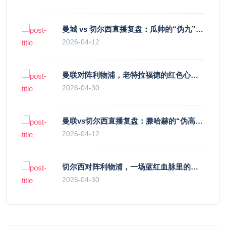
曼城 vs 切尔西直播复盘：瓜帅的“伪九”陷阱，如何绞杀蓝军的“三中卫”？
2026-04-12
曼联对阵利物浦，老特拉福德的红色心跳与蓝色暗涌
2026-04-30
曼联vs切尔西直播复盘：滕哈赫的“伪高位”与波切蒂诺的“无锋阵”，谁更拧巴？
2026-04-12
切尔西对阵利物浦，一场蓝红血脉里的恩怨与忠诚
2026-04-30