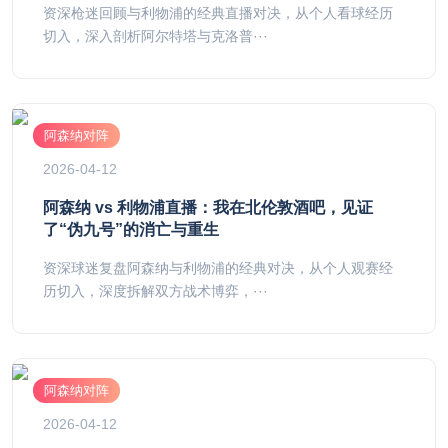
资深枪迷回顾与利物浦的经典直播对决，从个人看球经历
切入，深入剖析阿尔特塔与克洛普···
阿森纳对阵
2026-04-12
阿森纳 vs 利物浦直播：我在北伦敦酒吧，见证
了“伪九号”的消亡与重生
资深球迷复盘阿森纳与利物浦的经典对决，从个人观赛经
历切入，深度拆解双方战术博弈，···
阿森纳对阵
2026-04-12