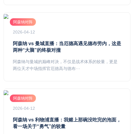
阿森纳对阵
2026-04-12
阿森纳 vs 曼城直播：当厄德高遇见德布劳内，这是
两种“大脑”的终极对撞
阿森纳与曼城的巅峰对决，不仅是战术体系的较量，更是
两位天才中场指挥官厄德高与德布···
阿森纳对阵
2026-04-12
阿森纳 vs 利物浦直播：我赌上那碗没吃完的泡面，
看一场关于“勇气”的较量