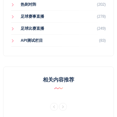
热刺对阵
(202)
足球赛事直播
(278)
足球比赛直播
(249)
API测试栏目
(83)
相关内容推荐