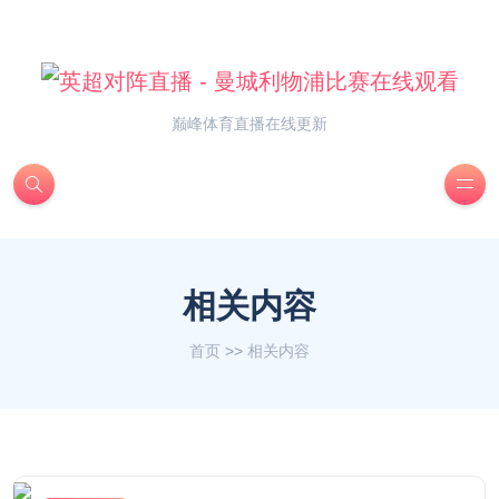
巅峰体育直播在线更新
相关内容
首页
>>
相关内容