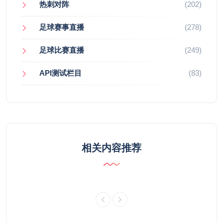
热刺对阵
(202)
足球赛事直播
(278)
足球比赛直播
(249)
API测试栏目
(83)
相关内容推荐