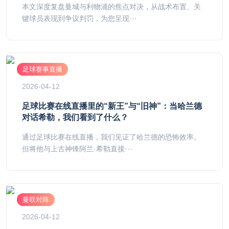
本文深度复盘曼城与利物浦的焦点对决，从战术布置、关
键球员表现到争议判罚，为您呈现···
足球赛事直播
2026-04-12
足球比赛在线直播里的“新王”与“旧神”：当哈兰德
对话希勒，我们看到了什么？
通过足球比赛在线直播，我们见证了哈兰德的恐怖效率。
但将他与上古神锋阿兰·希勒直接···
曼联对阵
2026-04-12