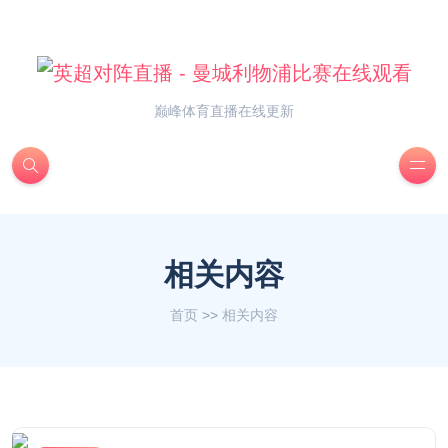
巅峰体育直播在线更新
相关内容
首页
>>
相关内容