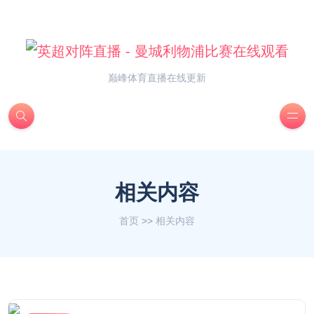
巅峰体育直播在线更新
相关内容
首页
>>
相关内容