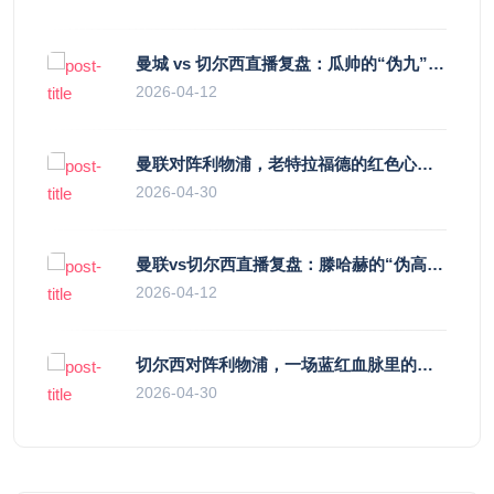
曼城 vs 切尔西直播复盘：瓜帅的“伪九”陷阱，如何绞杀蓝军的“三中卫”？
2026-04-12
曼联对阵利物浦，老特拉福德的红色心跳与蓝色暗涌
2026-04-30
曼联vs切尔西直播复盘：滕哈赫的“伪高位”与波切蒂诺的“无锋阵”，谁更拧巴？
2026-04-12
切尔西对阵利物浦，一场蓝红血脉里的恩怨与忠诚
2026-04-30