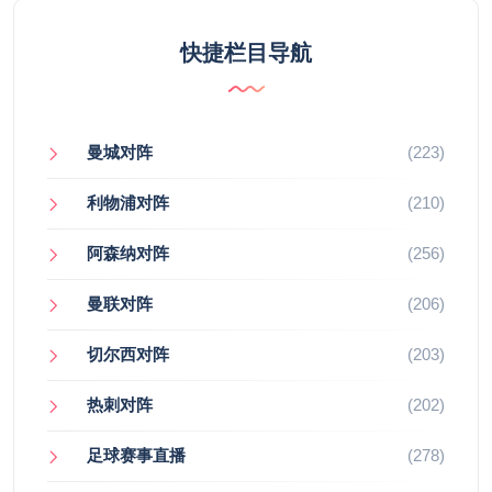
快捷栏目导航
曼城对阵
(223)
利物浦对阵
(210)
阿森纳对阵
(256)
曼联对阵
(206)
切尔西对阵
(203)
热刺对阵
(202)
足球赛事直播
(278)