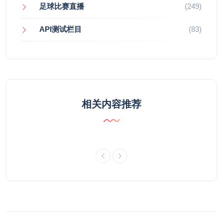
足球比赛直播
(249)
API测试栏目
(83)
相关内容推荐