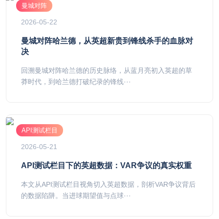
曼城对阵
2026-05-22
曼城对阵哈兰德，从英超新贵到锋线杀手的血脉对
决
回溯曼城对阵哈兰德的历史脉络，从蓝月亮初入英超的草
莽时代，到哈兰德打破纪录的锋线···
API测试栏目
2026-05-21
API测试栏目下的英超数据：VAR争议的真实权重
本文从API测试栏目视角切入英超数据，剖析VAR争议背后
的数据陷阱。当进球期望值与点球···