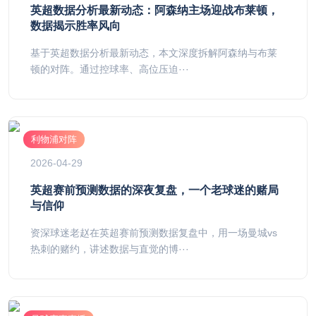
英超数据分析最新动态：阿森纳主场迎战布莱顿，
数据揭示胜率风向
基于英超数据分析最新动态，本文深度拆解阿森纳与布莱
顿的对阵。通过控球率、高位压迫···
利物浦对阵
2026-04-29
英超赛前预测数据的深夜复盘，一个老球迷的赌局
与信仰
资深球迷老赵在英超赛前预测数据复盘中，用一场曼城vs
热刺的赌约，讲述数据与直觉的博···