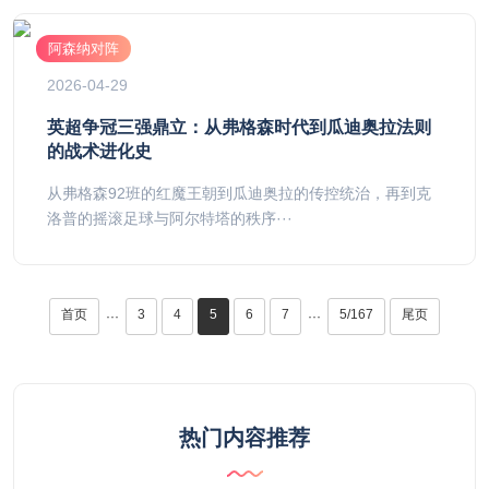
阿森纳对阵
2026-04-29
英超争冠三强鼎立：从弗格森时代到瓜迪奥拉法则
的战术进化史
从弗格森92班的红魔王朝到瓜迪奥拉的传控统治，再到克
洛普的摇滚足球与阿尔特塔的秩序···
首页
3
4
5
6
7
5/167
尾页
···
···
热门内容推荐