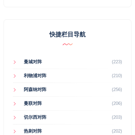
快捷栏目导航
曼城对阵
(223)
利物浦对阵
(210)
阿森纳对阵
(256)
曼联对阵
(206)
切尔西对阵
(203)
热刺对阵
(202)