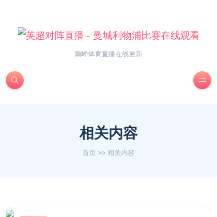
巅峰体育直播在线更新
相关内容
首页
>>
相关内容