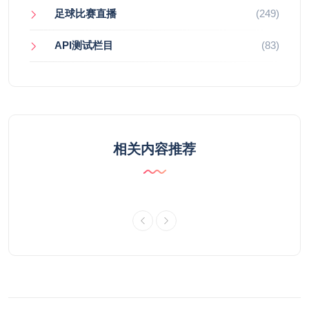
足球比赛直播
(249)
API测试栏目
(83)
相关内容推荐