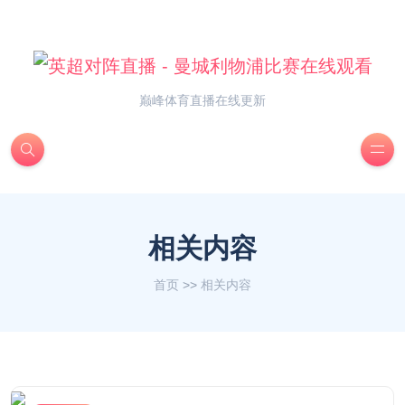
巅峰体育直播在线更新
相关内容
首页
>>
相关内容