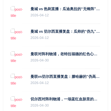
曼城 vs 热刺直播：瓜迪奥拉的“无锋阵”是天才设计还是自废武功？
2026-04-12
曼城 vs 切尔西直播复盘：瓜帅的“伪九”陷阱，如何绞杀蓝军的“三中卫”？
2026-04-12
曼联对阵利物浦，老特拉福德的红色心跳与蓝色暗涌
2026-04-30
曼联vs切尔西直播复盘：滕哈赫的“伪高位”与波切蒂诺的“无锋阵”，谁更拧巴？
2026-04-12
切尔西对阵利物浦，一场蓝红血脉里的恩怨与忠诚
2026-04-30