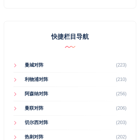
快捷栏目导航
曼城对阵
(223)
利物浦对阵
(210)
阿森纳对阵
(256)
曼联对阵
(206)
切尔西对阵
(203)
热刺对阵
(202)